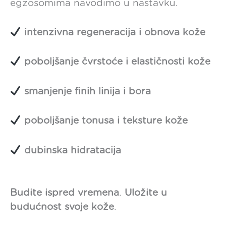
egzosomima navodimo u nastavku.
intenzivna regeneracija i obnova kože
poboljšanje čvrstoće i elastičnosti kože
smanjenje finih linija i bora
poboljšanje tonusa i teksture kože
dubinska hidratacija
Budite ispred vremena
.
Uložite u
budućnost svoje kože
.