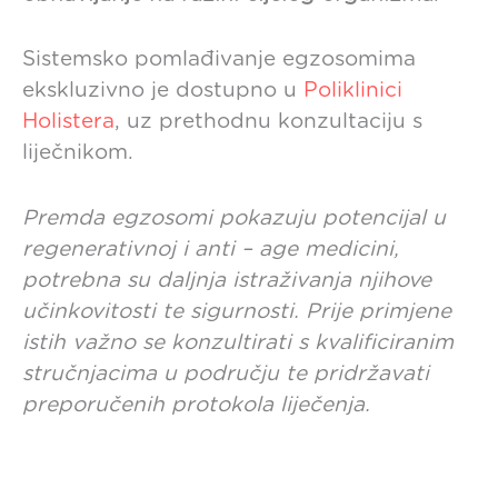
Sistemsko pomlađivanje egzosomima
ekskluzivno je dostupno u
Poliklinici
Holistera
, uz prethodnu konzultaciju s
liječnikom.
Premda egzosomi pokazuju potencijal u
regenerativnoj i anti – age medicini,
potrebna su daljnja istraživanja njihove
učinkovitosti te sigurnosti.
Prije primjene
istih važno se konzultirati s kvalificiranim
stručnjacima u području te pridržavati
preporučenih protokola liječenja.