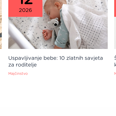
2026
Uspavljivanje bebe: 10 zlatnih savjeta
za roditelje
Majčinstvo