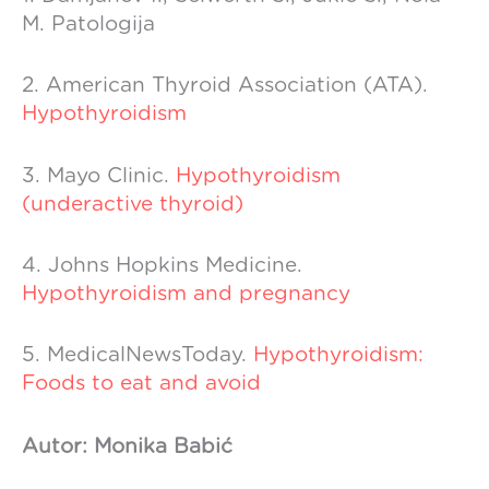
M. Patologija
2. American Thyroid Association (ATA).
Hypothyroidism
3. Mayo Clinic.
Hypothyroidism
(underactive thyroid)
4. Johns Hopkins Medicine.
Hypothyroidism and pregnancy
5. MedicalNewsToday.
Hypothyroidism:
Foods to eat and avoid
Autor: Monika Babić