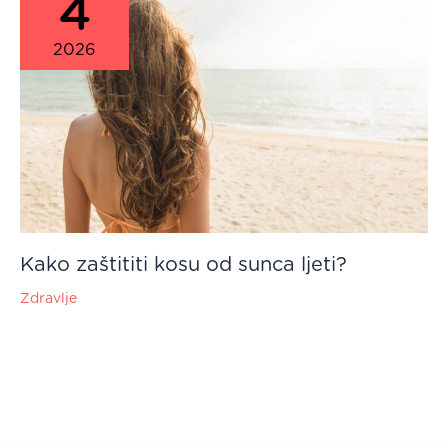
4
2026
Kako zaštititi kosu od sunca ljeti?
Zdravlje